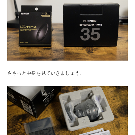
ささっと中身を見ていきましょう。