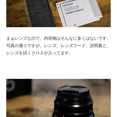
まぁレンズなので、内容物はそんなに多くはないです。
写真の通りですが、レンズ、レンズフード、説明書と、
レンズを拭くクロスが入ってます。