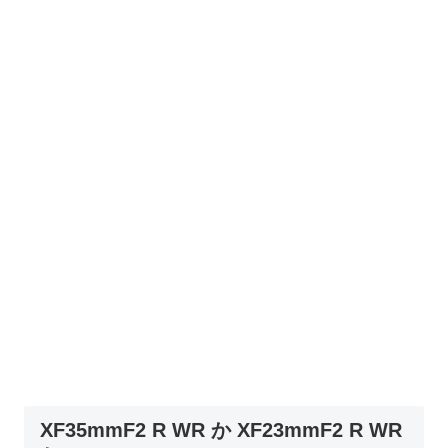
XF35mmF2 R WR か XF23mmF2 R WR