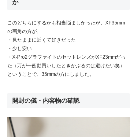
か
このどちらにするかも相当悩ましかったが、XF35mm
の画角の方が、
・見たままに近くて好きだった
・少し安い
・X-Pro2グラファイトのセットレンズがXF23mmだっ
た（万が一衝動買いしたときかぶるのは避けたい笑）
ということで、35mmの方にしました。
開封の儀・内容物の確認