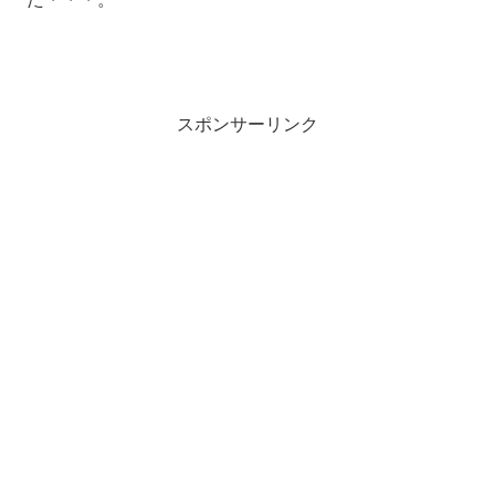
スポンサーリンク