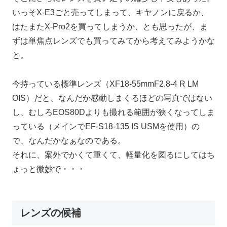
いっそX-E3ごと売ってしまって、キヤノンに戻るか、
はたまたX-Pro2を買ってしまうか、とも思ったが、ま
ずは単焦点レンズでも買ってみてから考えてみようかな
と。
今持っている標準レンズ（XF18-55mmF2.8-4 R LM
OIS）だと、なんだか感動しまくるほどの写真ではない
し、むしろEOS80Dよりも撮れる範囲が狭くなってしま
っている（メインでEF-S18-135 IS USMを使用）の
で、なんだかなぁなのである。
それに、案外でかくて重くて、軽量化を図るにしてはち
ょっと微妙で・・・
レンズの候補