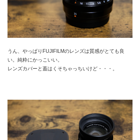
うん、やっぱりFUJIFILMのレンズは質感がとても良
い。純粋にかっこいい。
レンズカバーと蓋はくそちゃっちいけど・・・。