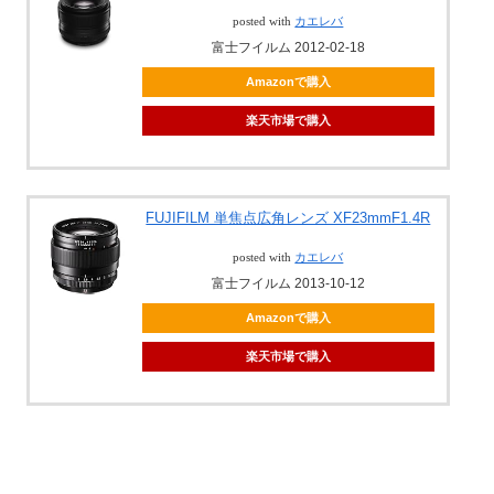
posted with
カエレバ
富士フイルム 2012-02-18
Amazonで購入
楽天市場で購入
FUJIFILM 単焦点広角レンズ XF23mmF1.4R
posted with
カエレバ
富士フイルム 2013-10-12
Amazonで購入
楽天市場で購入