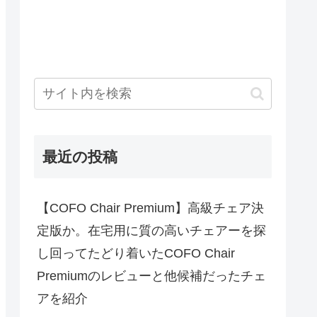
最近の投稿
【COFO Chair Premium】高級チェア決
定版か。在宅用に質の高いチェアーを探
し回ってたどり着いたCOFO Chair
Premiumのレビューと他候補だったチェ
アを紹介