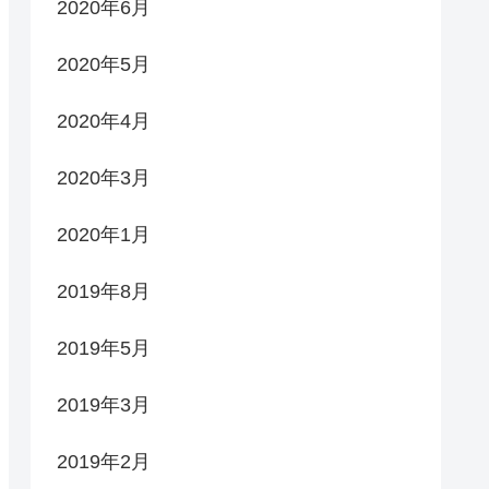
2020年6月
2020年5月
2020年4月
2020年3月
2020年1月
2019年8月
2019年5月
2019年3月
2019年2月