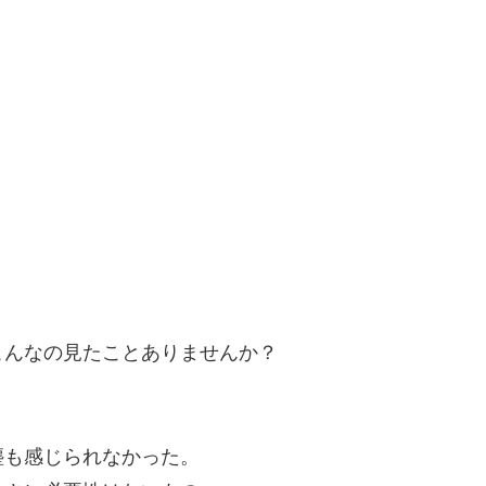
こんなの見たことありませんか？
塵も感じられなかった。