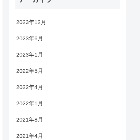
2023年12月
2023年6月
2023年1月
2022年5月
2022年4月
2022年1月
2021年8月
2021年4月