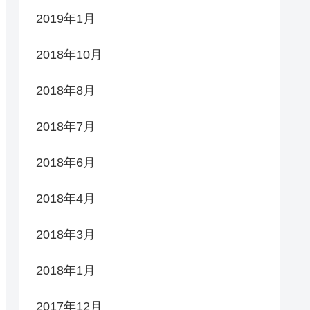
2019年1月
2018年10月
2018年8月
2018年7月
2018年6月
2018年4月
2018年3月
2018年1月
2017年12月