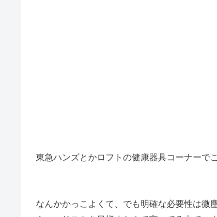
東急ハンズとかロフトの健康器具コーナーで
なんかかっこよくて、でも明確な必要性は微