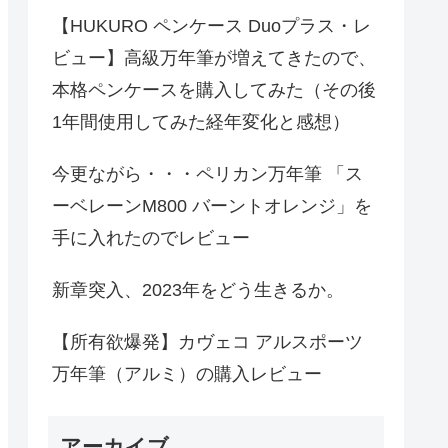
【HUKURO ペンケース Duoプラス・レ
ビュー】高級万年筆が増えてきたので、
本格ペンケースを購入してみた（その後
1年間使用してみた経年変化と感想）
今更ながら・・・ペリカン万年筆 「ス
ーベレーンM800 バーントオレンジ」を
手に入れたのでレビュー
新章突入、2023年をどう生きるか。
【所有欲爆発】カヴェコ アルスポーツ
万年筆（アルミ）の購入レビュー
アーカイブ