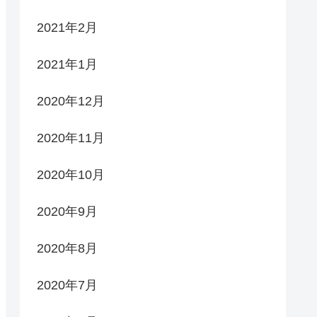
2021年2月
2021年1月
2020年12月
2020年11月
2020年10月
2020年9月
2020年8月
2020年7月