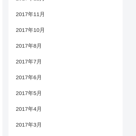
2017年11月
2017年10月
2017年8月
2017年7月
2017年6月
2017年5月
2017年4月
2017年3月