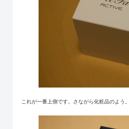
これが一番上側です。さながら化粧品のよう