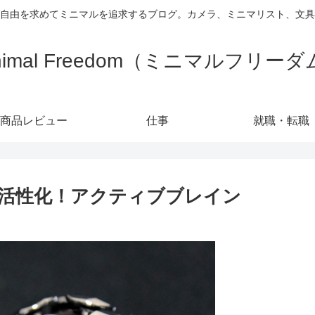
自由を求めてミニマルを追求するブログ。カメラ、ミニマリスト、文具
nimal Freedom（ミニマルフリー
商品レビュー
仕事
就職・転職
活性化！アクティブブレイン