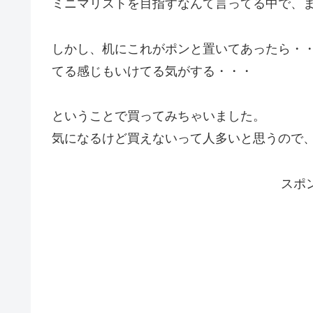
ミニマリストを目指すなんて言ってる中で、
しかし、机にこれがポンと置いてあったら・
てる感じもいけてる気がする・・・
ということで買ってみちゃいました。
気になるけど買えないって人多いと思うので
スポ