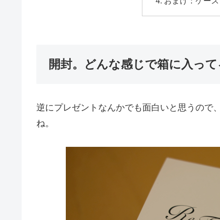
おまけ：ケース
開封。どんな感じで箱に入って
逆にプレゼントなんかでも面白いと思うので
ね。