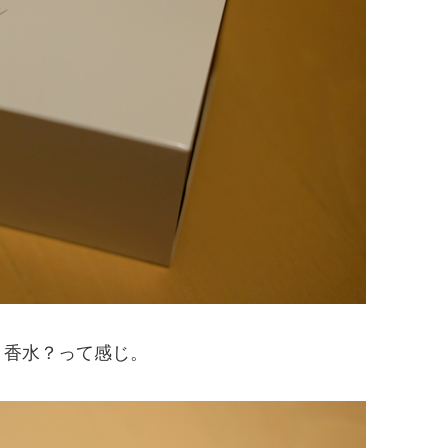
。香水？って感じ。