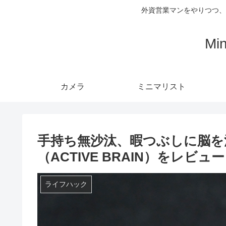
外資営業マンをやりつつ、
Mi
カメラ
ミニマリスト
手持ち無沙汰、暇つぶしに脳を
（ACTIVE BRAIN）をレビュー
ライフハック