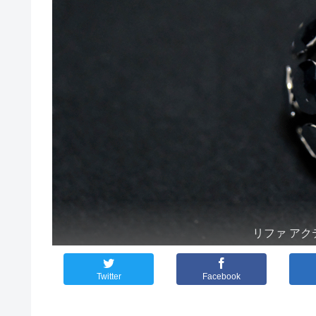
リファ アクティ
Twitter
Facebook